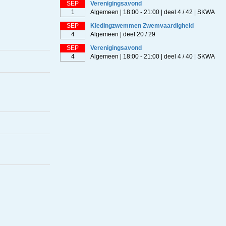
SEP
Verenigingsavond
1
Algemeen | 18:00 - 21:00 | deel 4 / 42 | SKWA
SEP
Kledingzwemmen Zwemvaardigheid
4
Algemeen | deel 20 / 29
SEP
Verenigingsavond
4
Algemeen | 18:00 - 21:00 | deel 4 / 40 | SKWA